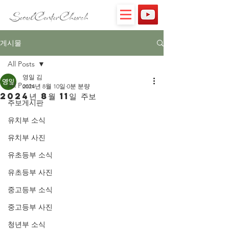
게시물
All Posts
영일 김
All Posts
2024년 8월 10일
0분 분량
2024년 8월 11일 주보
주보게시판
유치부 소식
유치부 사진
유초등부 소식
유초등부 사진
중고등부 소식
중고등부 사진
청년부 소식