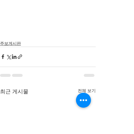
주보게시판
전체 보기
최근 게시물