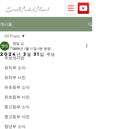
게시물
All Posts
영일 김
All Posts
2024년 3월 31일
0분 분량
2024년 3월 31일 주보
주보게시판
유치부 소식
유치부 사진
유초등부 소식
유초등부 사진
중고등부 소식
중고등부 사진
청년부 소식