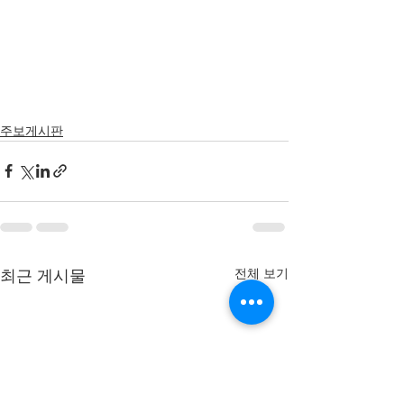
주보게시판
전체 보기
최근 게시물