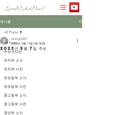
게시물
All Posts
seongil2251
All Posts
2023년 5월 13일
0분 분량
2023년 5월 7일 주보
주보게시판
유치부 소식
유치부 사진
유초등부 소식
유초등부 사진
중고등부 소식
중고등부 사진
청년부 소식