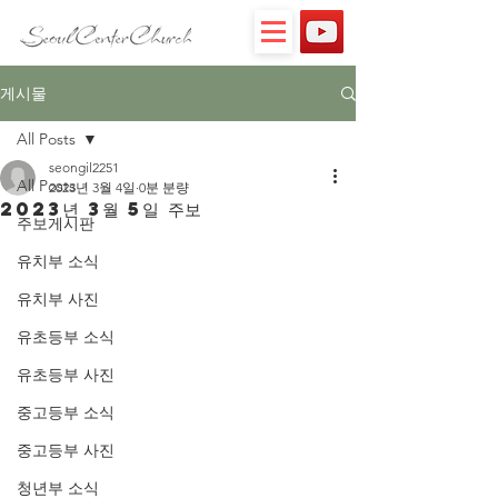
게시물
All Posts
seongil2251
All Posts
2023년 3월 4일
0분 분량
2023년 3월 5일 주보
주보게시판
유치부 소식
유치부 사진
유초등부 소식
유초등부 사진
중고등부 소식
중고등부 사진
청년부 소식