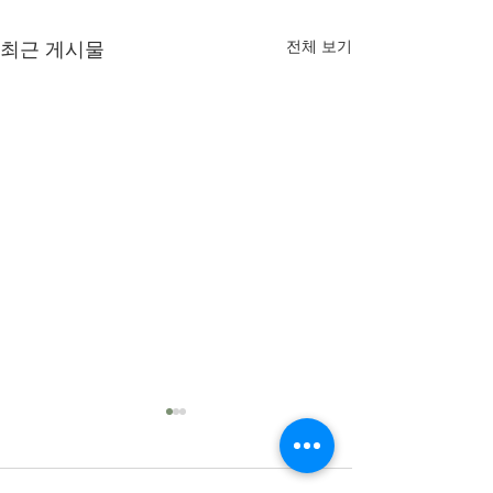
전체 보기
최근 게시물