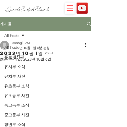
게시물
All Posts
seongil2251
All Posts
2023년 10월 1일
0분 분량
2023년 10월 1일 주보
주보게시판
최종 수정일:
2023년 10월 6일
유치부 소식
유치부 사진
유초등부 소식
유초등부 사진
중고등부 소식
중고등부 사진
청년부 소식