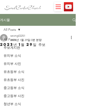
게시물
All Posts
seongil2251
All Posts
2023년 1월 29일
0분 분량
2023년 1월 29일 주보
주보게시판
유치부 소식
유치부 사진
유초등부 소식
유초등부 사진
중고등부 소식
중고등부 사진
청년부 소식