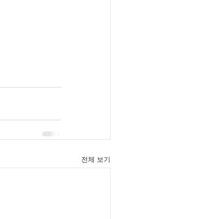
전체 보기