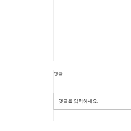
댓글
댓글을 입력하세요.
2026년 8월 2일 주보