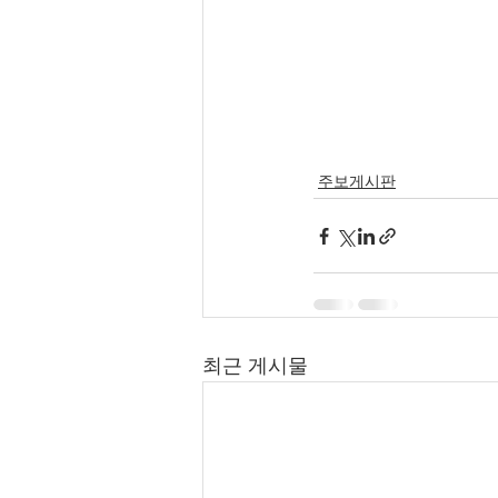
주보게시판
최근 게시물