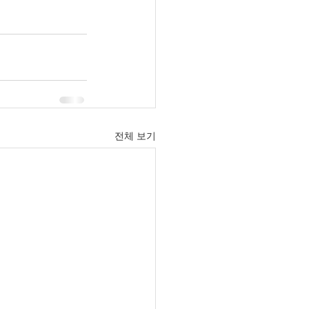
전체 보기