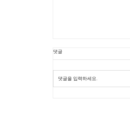
댓글
댓글을 입력하세요.
2026년 8월 9일 주보