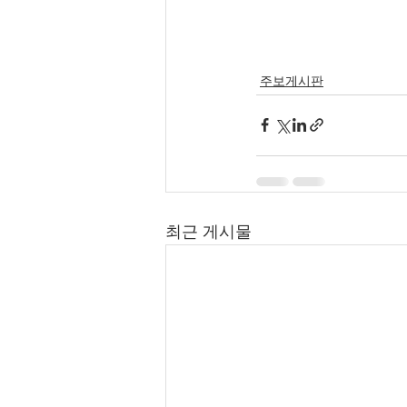
주보게시판
최근 게시물