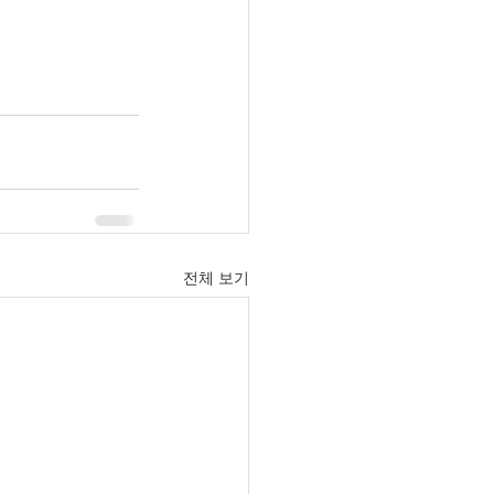
전체 보기