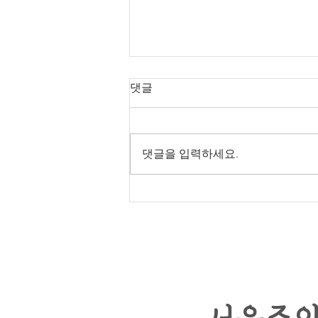
댓글
댓글을 입력하세요.
2026년 8월 2일 주보