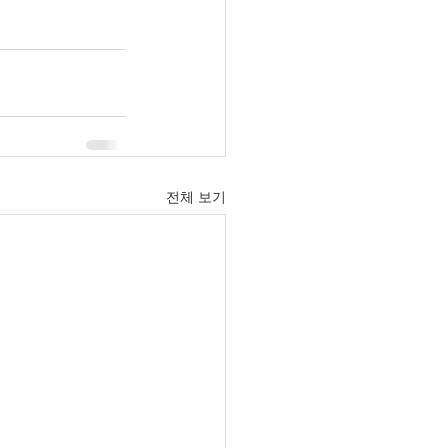
전체 보기