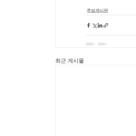
주보게시판
최근 게시물