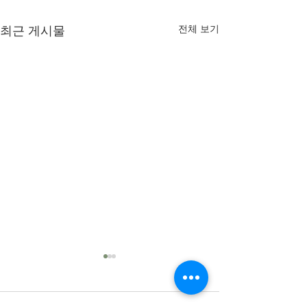
전체 보기
최근 게시물