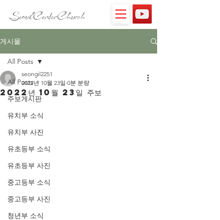
게시물
All Posts
seongil2251
All Posts
2022년 10월 23일
0분 분량
2022년 10월 23일 주보
주보게시판
유치부 소식
유치부 사진
유초등부 소식
유초등부 사진
중고등부 소식
중고등부 사진
청년부 소식