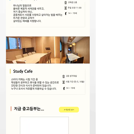
새 창으로 보기