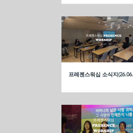
프레젠스워십 소식지(26.06.0