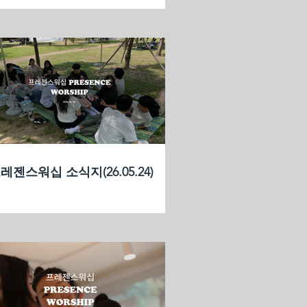
레젠스워십 소식지(26.05.24)